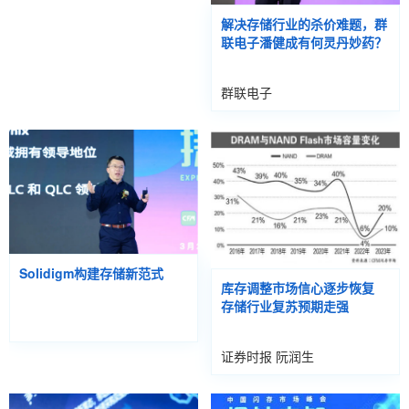
解决存储行业的杀价难题，群
联电子潘健成有何灵丹妙药？
群联电子
Solidigm构建存储新范式
库存调整市场信心逐步恢复
存储行业复苏预期走强
证券时报 阮润生