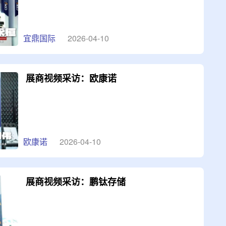
宜鼎国际
2026-04-10
展商视频采访：欧康诺
欧康诺
2026-04-10
展商视频采访：鹏钛存储