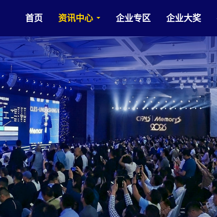
首页
资讯中心
企业专区
企业大奖