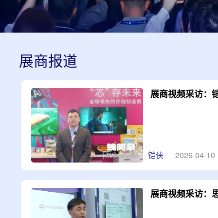
展商报道
展商视频采访：
铠侠
2026-04-10
展商视频采访：