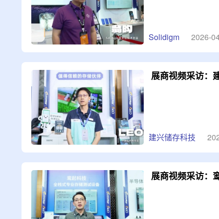
Solidigm
2026-04
展商视频采访：
建兴储存科技
20
展商视频采访：