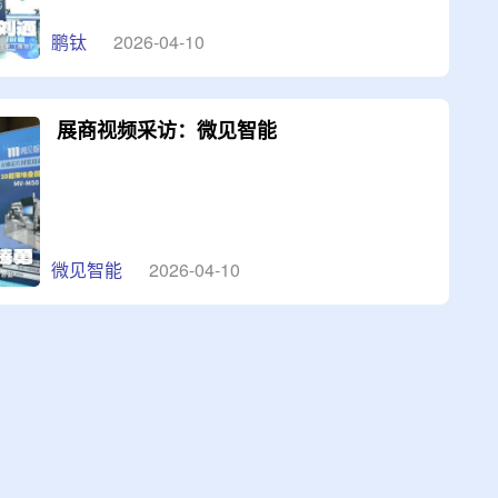
鹏钛
2026-04-10
展商视频采访：微见智能
微见智能
2026-04-10