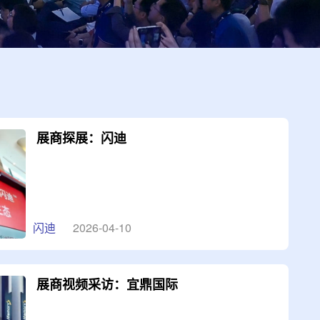
展商探展：闪迪
闪迪
2026-04-10
展商视频采访：宜鼎国际