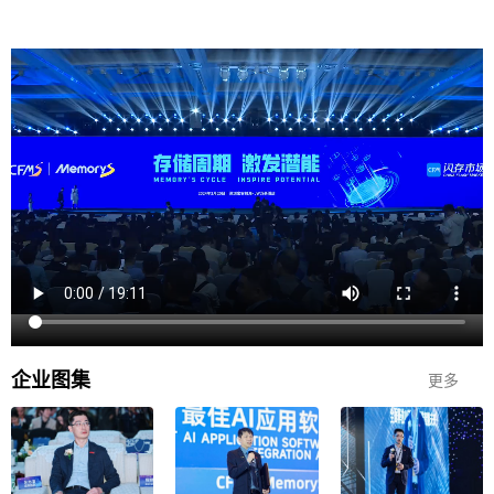
企业
图集
更多