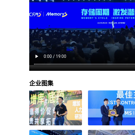
企业
图集