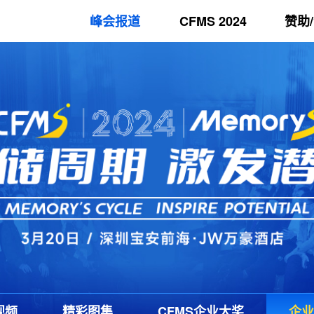
峰会报道
CFMS 2024
赞助
视频
精彩图集
CFMS
企业大奖
企业