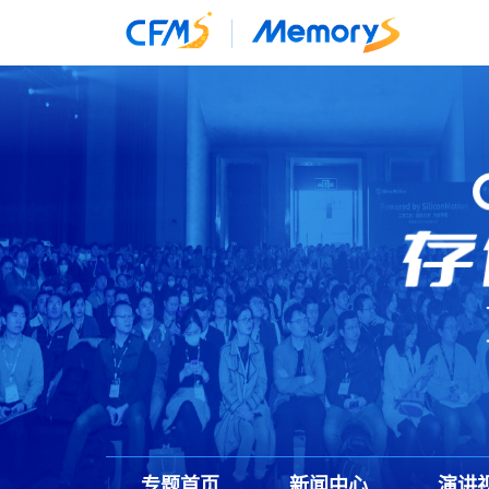
专题首页
新闻中心
演讲